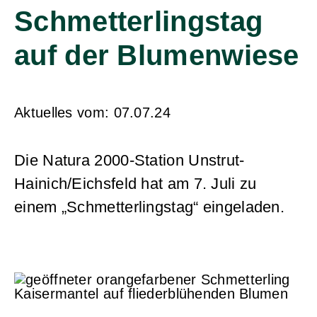
Schmetterlingstag
auf der Blumenwiese
Aktuelles vom:
07.07.24
Die Natura 2000-Station Unstrut-
Hainich/Eichsfeld hat am 7. Juli zu
einem „Schmetterlingstag“ eingeladen.