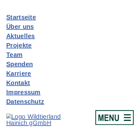
Startseite
Über uns
Aktuelles
Projekte
Team
Spenden
Karriere
Kontakt
Impressum
Datenschutz