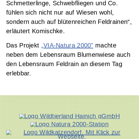
Schmetterlinge, Schwebfliegen und Co.
fühlen sich nicht nur auf Wiesen wohl,
sondern auch auf blütenreichen Feldrainen“,
erläutert Komischke.
Das Projekt
„VIA-Natura 2000"
machte
neben dem Lebensraum Blumenwiese auch
den Lebensraum Feldrain an diesem Tag
erlebbar.