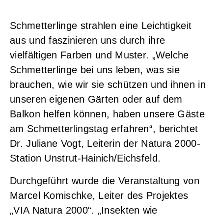
Schmetterlinge strahlen eine Leichtigkeit
aus und faszinieren uns durch ihre
vielfältigen Farben und Muster. „Welche
Schmetterlinge bei uns leben, was sie
brauchen, wie wir sie schützen und ihnen in
unseren eigenen Gärten oder auf dem
Balkon helfen können, haben unsere Gäste
am Schmetterlingstag erfahren“, berichtet
Dr. Juliane Vogt, Leiterin der Natura 2000-
Station Unstrut-Hainich/Eichsfeld.
Durchgeführt wurde die Veranstaltung von
Marcel Komischke, Leiter des Projektes
„VIA Natura 2000“. „Insekten wie