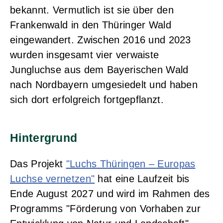
bekannt. Vermutlich ist sie über den
Frankenwald in den Thüringer Wald
eingewandert. Zwischen 2016 und 2023
wurden insgesamt vier verwaiste
Jungluchse aus dem Bayerischen Wald
nach Nordbayern umgesiedelt und haben
sich dort erfolgreich fortgepflanzt.
Hintergrund
Das Projekt
"Luchs Thüringen – Europas
Luchse vernetzen"
hat eine Laufzeit bis
Ende August 2027 und wird im Rahmen des
Programms "Förderung von Vorhaben zur