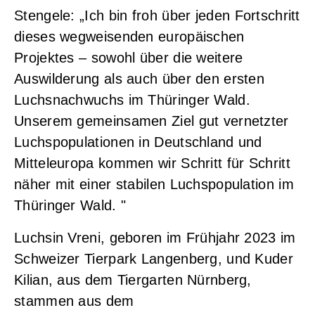
Stengele: „Ich bin froh über jeden Fortschritt
dieses wegweisenden europäischen
Projektes – sowohl über die weitere
Auswilderung als auch über den ersten
Luchsnachwuchs im Thüringer Wald.
Unserem gemeinsamen Ziel gut vernetzter
Luchspopulationen in Deutschland und
Mitteleuropa kommen wir Schritt für Schritt
näher mit einer stabilen Luchspopulation im
Thüringer Wald. "
Luchsin Vreni, geboren im Frühjahr 2023 im
Schweizer Tierpark Langenberg, und Kuder
Kilian, aus dem Tiergarten Nürnberg,
stammen aus dem