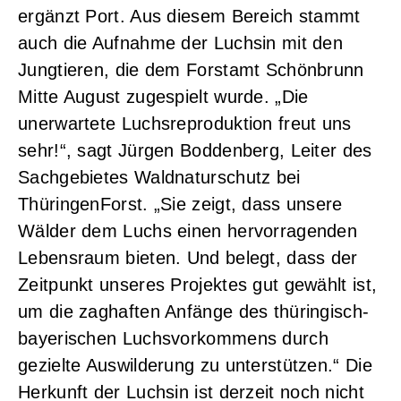
ergänzt Port. Aus diesem Bereich stammt
auch die Aufnahme der Luchsin mit den
Jungtieren, die dem Forstamt Schönbrunn
Mitte August zugespielt wurde. „Die
unerwartete Luchsreproduktion freut uns
sehr!“, sagt Jürgen Boddenberg, Leiter des
Sachgebietes Waldnaturschutz bei
ThüringenForst. „Sie zeigt, dass unsere
Wälder dem Luchs einen hervorragenden
Lebensraum bieten. Und belegt, dass der
Zeitpunkt unseres Projektes gut gewählt ist,
um die zaghaften Anfänge des thüringisch-
bayerischen Luchsvorkommens durch
gezielte Auswilderung zu unterstützen.“ Die
Herkunft der Luchsin ist derzeit noch nicht