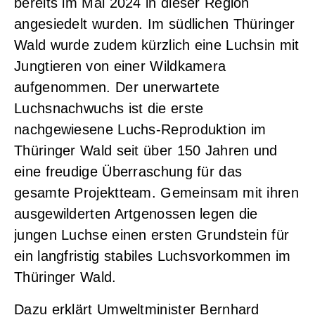
bereits im Mai 2024 in dieser Region
angesiedelt wurden. Im südlichen Thüringer
Wald wurde zudem kürzlich eine Luchsin mit
Jungtieren von einer Wildkamera
aufgenommen. Der unerwartete
Luchsnachwuchs ist die erste
nachgewiesene Luchs-Reproduktion im
Thüringer Wald seit über 150 Jahren und
eine freudige Überraschung für das
gesamte Projektteam. Gemeinsam mit ihren
ausgewilderten Artgenossen legen die
jungen Luchse einen ersten Grundstein für
ein langfristig stabiles Luchsvorkommen im
Thüringer Wald.
Dazu erklärt Umweltminister Bernhard