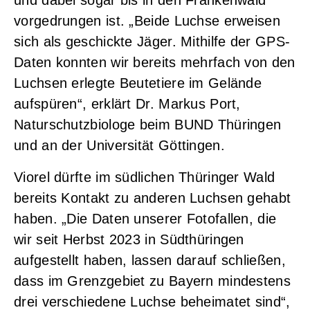
vorgedrungen ist. „Beide Luchse erweisen
sich als geschickte Jäger. Mithilfe der GPS-
Daten konnten wir bereits mehrfach von den
Luchsen erlegte Beutetiere im Gelände
aufspüren“, erklärt Dr. Markus Port,
Naturschutzbiologe beim BUND Thüringen
und an der Universität Göttingen.
Viorel dürfte im südlichen Thüringer Wald
bereits Kontakt zu anderen Luchsen gehabt
haben. „Die Daten unserer Fotofallen, die
wir seit Herbst 2023 in Südthüringen
aufgestellt haben, lassen darauf schließen,
dass im Grenzgebiet zu Bayern mindestens
drei verschiedene Luchse beheimatet sind“,