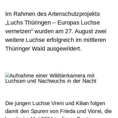
Im Rahmen des Artenschutzprojekts
„Luchs Thüringen – Europas Luchse
vernetzen“ wurden am 27. August zwei
weitere Luchse erfolgreich im mittleren
Thüringer Wald ausgewildert.
Die jungen Luchse Vreni und Kilian folgen
damit den Spuren von Frieda und Viorel, die