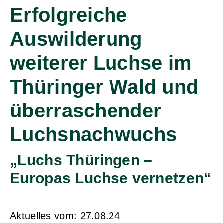
Erfolgreiche
Auswilderung
weiterer Luchse im
Thüringer Wald und
überraschender
Luchsnachwuchs
„Luchs Thüringen –
Europas Luchse vernetzen“
Aktuelles vom:
27.08.24