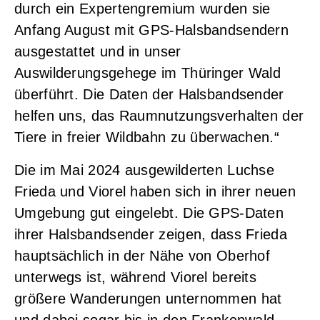
durch ein Expertengremium wurden sie
Anfang August mit GPS-Halsbandsendern
ausgestattet und in unser
Auswilderungsgehege im Thüringer Wald
überführt. Die Daten der Halsbandsender
helfen uns, das Raumnutzungsverhalten der
Tiere in freier Wildbahn zu überwachen.“
Die im Mai 2024 ausgewilderten Luchse
Frieda und Viorel haben sich in ihrer neuen
Umgebung gut eingelebt. Die GPS-Daten
ihrer Halsbandsender zeigen, dass Frieda
hauptsächlich in der Nähe von Oberhof
unterwegs ist, während Viorel bereits
größere Wanderungen unternommen hat
und dabei sogar bis in den Frankenwald