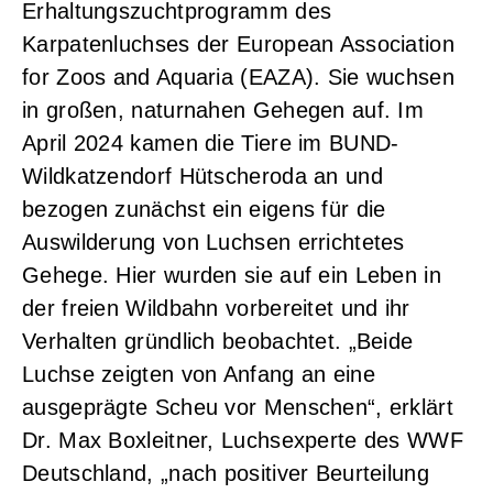
Erhaltungszuchtprogramm des
Karpatenluchses der European Association
for Zoos and Aquaria (EAZA). Sie wuchsen
in großen, naturnahen Gehegen auf. Im
April 2024 kamen die Tiere im BUND-
Wildkatzendorf Hütscheroda an und
bezogen zunächst ein eigens für die
Auswilderung von Luchsen errichtetes
Gehege. Hier wurden sie auf ein Leben in
der freien Wildbahn vorbereitet und ihr
Verhalten gründlich beobachtet. „Beide
Luchse zeigten von Anfang an eine
ausgeprägte Scheu vor Menschen“, erklärt
Dr. Max Boxleitner, Luchsexperte des WWF
Deutschland, „nach positiver Beurteilung