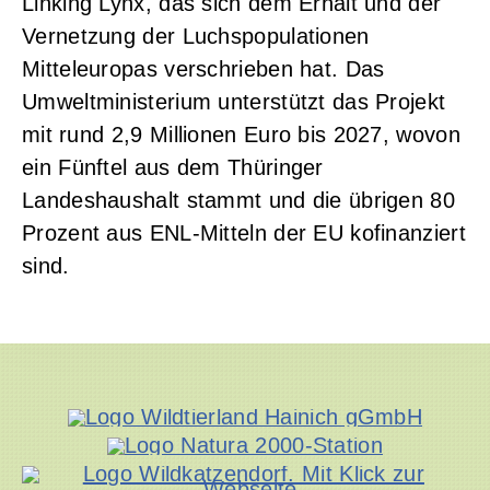
Linking Lynx, das sich dem Erhalt und der
Vernetzung der Luchspopulationen
Mitteleuropas verschrieben hat. Das
Umweltministerium unterstützt das Projekt
mit rund 2,9 Millionen Euro bis 2027, wovon
ein Fünftel aus dem Thüringer
Landeshaushalt stammt und die übrigen 80
Prozent aus ENL-Mitteln der EU kofinanziert
sind.