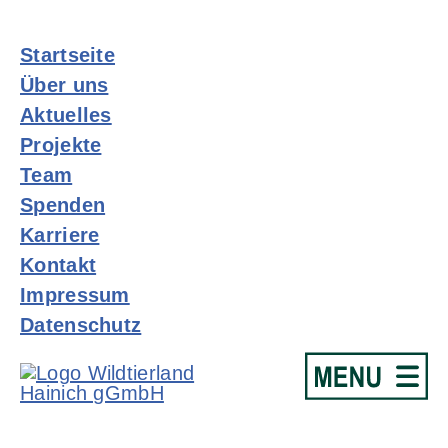
Startseite
Über uns
Aktuelles
Projekte
Team
Spenden
Karriere
Kontakt
Impressum
Datenschutz