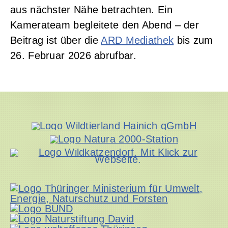
aus nächster Nähe betrachten. Ein
Kamerateam begleitete den Abend – der
Beitrag ist über die
ARD Mediathek
bis zum
26. Februar 2026 abrufbar.