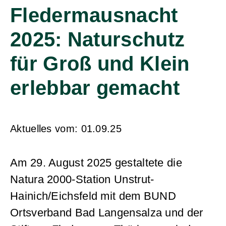
Fledermausnacht
2025: Naturschutz
für Groß und Klein
erlebbar gemacht
Aktuelles vom:
01.09.25
Am 29. August 2025 gestaltete die
Natura 2000-Station Unstrut-
Hainich/Eichsfeld mit dem BUND
Ortsverband Bad Langensalza und der