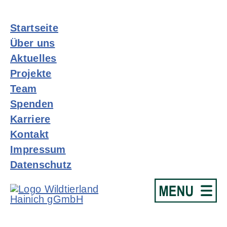
Startseite
Über uns
Aktuelles
Projekte
Team
Spenden
Karriere
Kontakt
Impressum
Datenschutz