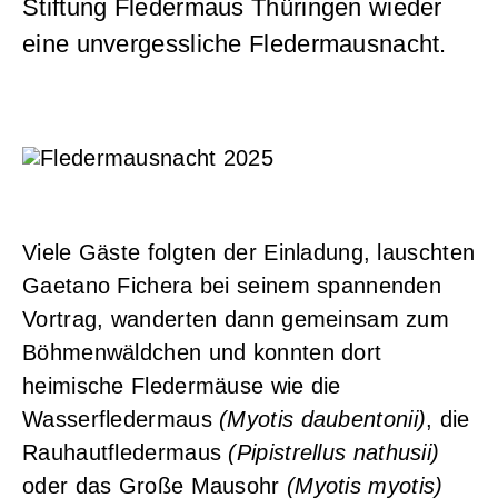
Stiftung Fledermaus Thüringen wieder
eine unvergessliche Fledermausnacht.
Viele Gäste folgten der Einladung, lauschten
Gaetano Fichera bei seinem spannenden
Vortrag, wanderten dann gemeinsam zum
Böhmenwäldchen und konnten dort
heimische Fledermäuse wie die
Wasserfledermaus
(Myotis daubentonii)
, die
Rauhautfledermaus
(Pipistrellus nathusii)
oder das Große Mausohr
(Myotis myotis)