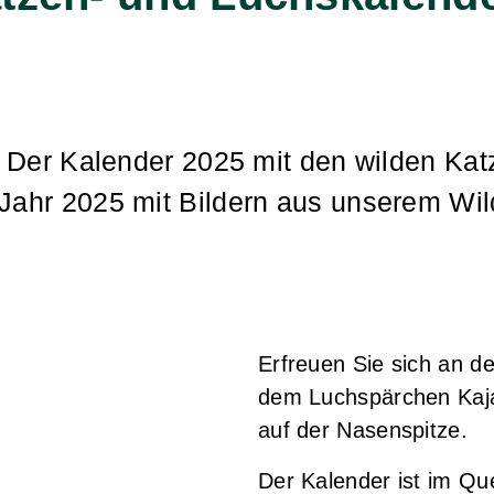
: Der Kalender 2025 mit den wilden Kat
Jahr 2025 mit Bildern aus unserem Wi
Erfreuen Sie sich an 
dem Luchspärchen Kaja
auf der Nasenspitze.
Der Kalender ist im Qu