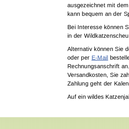
ausgezeichnet mit dem
kann bequem an der Sp
Bei Interesse können S
in der Wildkatzensche
Alternativ können Sie 
oder per
E-Mail
bestelle
Rechnungsanschrift an.
Versandkosten, Sie zah
Zahlung geht der Kale
Auf ein wildes Katzenja