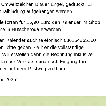
 Umweltzeichen Blauer Engel, gedruckt. Er
iralbindung aufgehangen werden.
ie fortan für 16,90 Euro den Kalender im Shop
une in Hütscheroda erwerben.
den Kalender auch telefonisch 036254865180
n, bitte geben Sie hier die vollständige
 Wir erstellen dann die Rechnung inklusive
len per Vorkasse und nach Eingang Ihrer
nder auf dem Postweg zu Ihnen.
hr 2025!