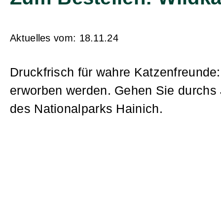
Aktuelles vom:
18.11.24
Druckfrisch für wahre Katzenfreunde
erworben werden. Gehen Sie durchs 
des Nationalparks Hainich.