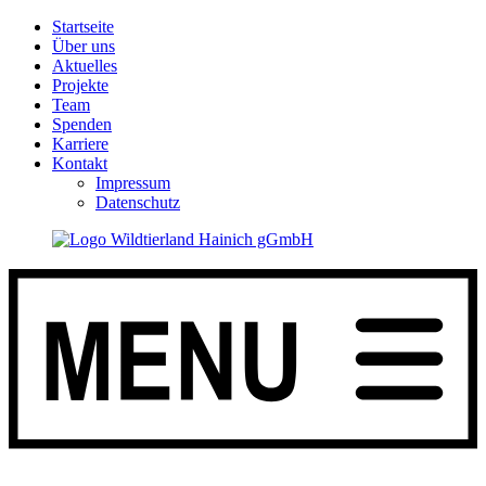
Startseite
Über uns
Aktuelles
Projekte
Team
Spenden
Karriere
Kontakt
Impressum
Datenschutz