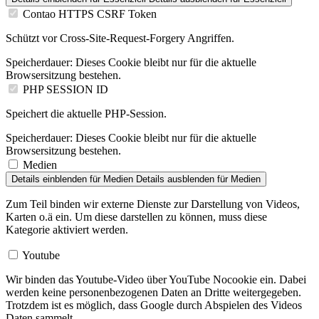
Contao HTTPS CSRF Token
Schützt vor Cross-Site-Request-Forgery Angriffen.
Speicherdauer:
Dieses Cookie bleibt nur für die aktuelle
Browsersitzung bestehen.
PHP SESSION ID
Speichert die aktuelle PHP-Session.
Speicherdauer:
Dieses Cookie bleibt nur für die aktuelle
Browsersitzung bestehen.
Medien
Details einblenden
für Medien
Details ausblenden
für Medien
Zum Teil binden wir externe Dienste zur Darstellung von Videos,
Karten o.ä ein. Um diese darstellen zu können, muss diese
Kategorie aktiviert werden.
Youtube
Wir binden das Youtube-Video über YouTube Nocookie ein. Dabei
werden keine personenbezogenen Daten an Dritte weitergegeben.
Trotzdem ist es möglich, dass Google durch Abspielen des Videos
Daten sammelt.