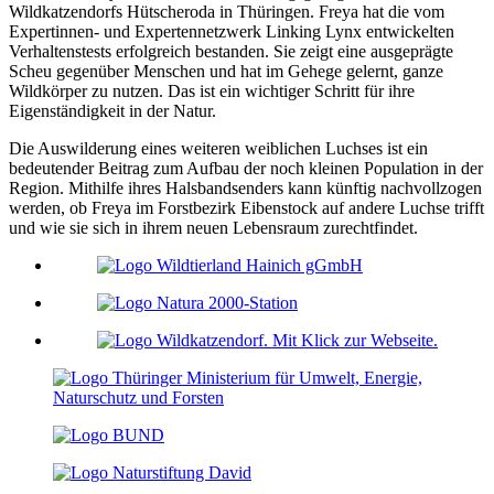
Wildkatzendorfs Hütscheroda in Thüringen. Freya hat die vom
Expertinnen- und Expertennetzwerk Linking Lynx entwickelten
Verhaltenstests erfolgreich bestanden. Sie zeigt eine ausgeprägte
Scheu gegenüber Menschen und hat im Gehege gelernt, ganze
Wildkörper zu nutzen. Das ist ein wichtiger Schritt für ihre
Eigenständigkeit in der Natur.
Die Auswilderung eines weiteren weiblichen Luchses ist ein
bedeutender Beitrag zum Aufbau der noch kleinen Population in der
Region. Mithilfe ihres Halsbandsenders kann künftig nachvollzogen
werden, ob Freya im Forstbezirk Eibenstock auf andere Luchse trifft
und wie sie sich in ihrem neuen Lebensraum zurechtfindet.